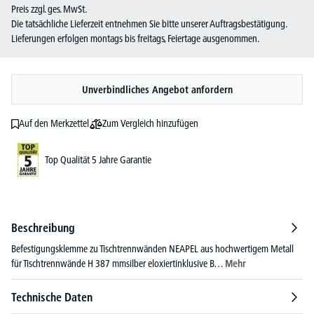
Preis zzgl. ges. MwSt.
Die tatsächliche Lieferzeit entnehmen Sie bitte unserer Auftragsbestätigung.
Lieferungen erfolgen montags bis freitags, Feiertage ausgenommen.
Unverbindliches Angebot anfordern
Zum Vergleich hinzufügen
Auf den Merkzettel
Top Qualität 5 Jahre Garantie
Beschreibung
Befestigungsklemme zu Tischtrennwänden NEAPEL aus hochwertigem Metall
für Tischtrennwände H 387 mmsilber eloxiertinklusive B…
Mehr
Technische Daten