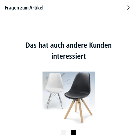
Fragen zum Artikel
Das hat auch andere Kunden
interessiert