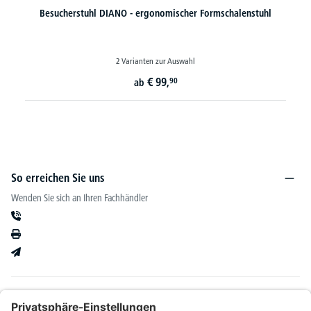
Besucherstuhl DIANO - ergonomischer Formschalenstuhl
2 Varianten zur Auswahl
€
99,
90
ab
So erreichen Sie uns
Wenden Sie sich an Ihren Fachhändler
Informationen