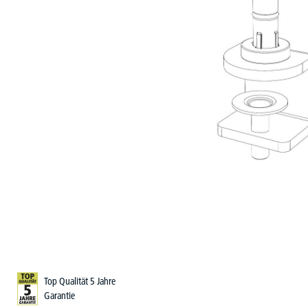
Top Qualität 5 Jahre
Garantie