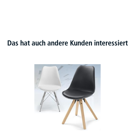
Das hat auch andere Kunden interessiert