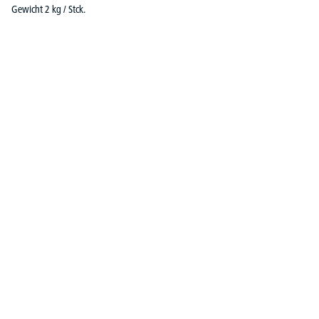
Gewicht 2 kg / Stck.