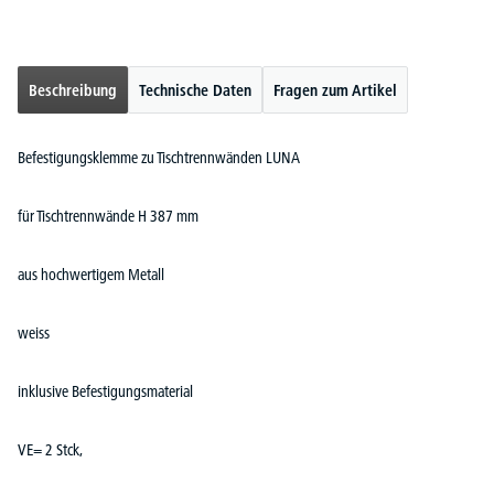
Beschreibung
Technische Daten
Fragen zum Artikel
Befestigungsklemme zu Tischtrennwänden LUNA
für Tischtrennwände H 387 mm
aus hochwertigem Metall
weiss
inklusive Befestigungsmaterial
VE= 2 Stck,