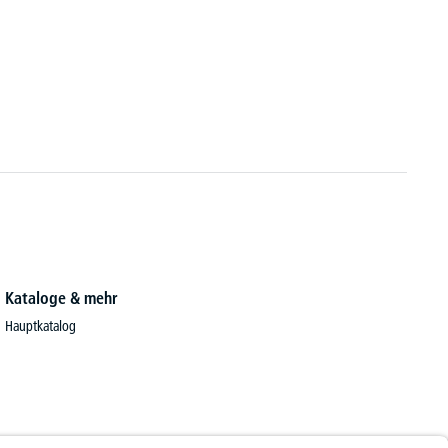
Kataloge & mehr
Hauptkatalog