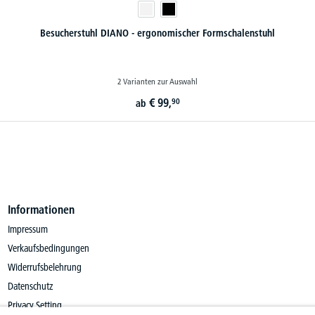
Informationen
Impressum
Verkaufsbedingungen
Widerrufsbelehrung
Datenschutz
Privacy Setting