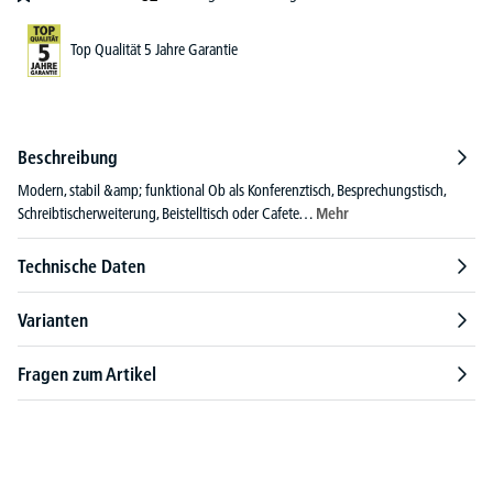
Top Qualität 5 Jahre Garantie
Beschreibung
Modern, stabil &amp; funktional Ob als Konferenztisch, Besprechungstisch,
Schreibtischerweiterung, Beistelltisch oder Cafete…
Mehr
Technische Daten
Varianten
Fragen zum Artikel