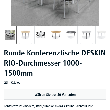
Runde Konferenztische DESKIN
RIO-Durchmesser 1000-
1500mm
Im Katalog
Wählen Sie aus 40 Varianten
Konferenztisch- modern, stabil, funktional -das Allround Talent für Ihre