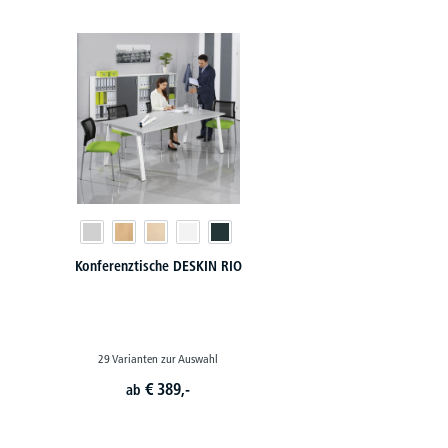
Produktgalerie überspringen
Konferenztische DESKIN RIO
29 Varianten zur Auswahl
€
389,-
ab