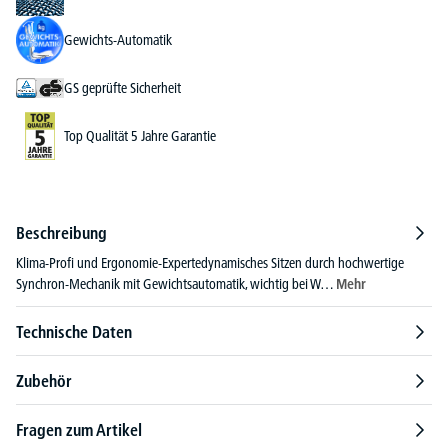
Gewichts-Automatik
GS geprüfte Sicherheit
Top Qualität 5 Jahre Garantie
Beschreibung
Klima-Profi und Ergonomie-Expertedynamisches Sitzen durch hochwertige
Synchron-Mechanik mit Gewichtsautomatik, wichtig bei W…
Mehr
Technische Daten
Zubehör
Fragen zum Artikel