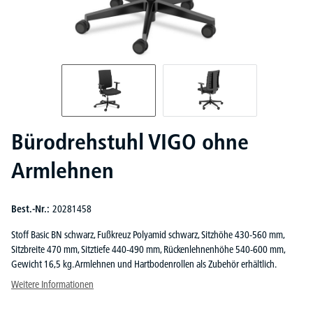
Bürodrehstuhl VIGO ohne
Armlehnen
Best.-Nr.:
20281458
Stoff Basic BN schwarz, Fußkreuz Polyamid schwarz, Sitzhöhe 430-560 mm,
Sitzbreite 470 mm, Sitztiefe 440-490 mm, Rückenlehnenhöhe 540-600 mm,
Gewicht 16,5 kg. Armlehnen und Hartbodenrollen als Zubehör erhältlich.
Weitere Informationen