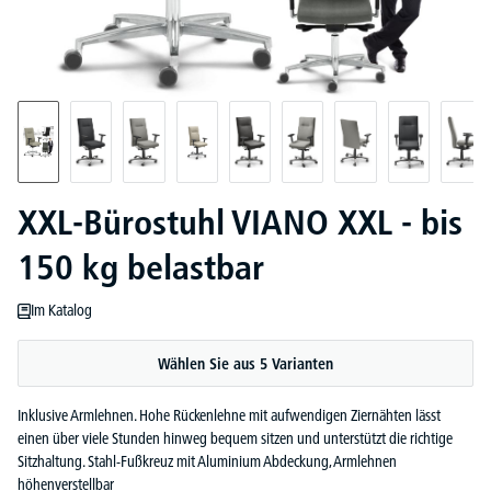
XXL-Bürostuhl VIANO XXL - bis
150 kg belastbar
Im Katalog
Wählen Sie aus 5 Varianten
Inklusive Armlehnen. Hohe Rückenlehne mit aufwendigen Ziernähten lässt
einen über viele Stunden hinweg bequem sitzen und unterstützt die richtige
Sitzhaltung. Stahl-Fußkreuz mit Aluminium Abdeckung, Armlehnen
höhenverstellbar