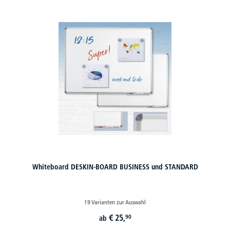
Whiteboard DESKIN-BOARD BUSINESS und STANDARD
19 Varianten zur Auswahl
€
25,
90
ab