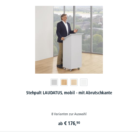
Stehpult LAUDATUS, mobil - mit Abrutschkante
8 Varianten zur Auswahl
€
176,
90
ab