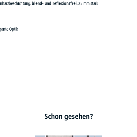
nharzbeschichtung,
blend- und reflexionsfrei
, 25 mm stark
gante Optik
Schon gesehen?