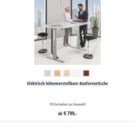
Elektrisch höhenverstellbare Konferenztische
10 Varianten zur Auswahl
€
799,-
ab