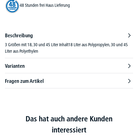
48 Stunden frei Haus Lieferung
Beschreibung
3 Größen mit 18, 30 und 45 Liter Inhalt18 Liter aus Polypropylen, 30 und 45
Liter aus Polyethylen
Varianten
Fragen zum Artikel
Das hat auch andere Kunden
interessiert