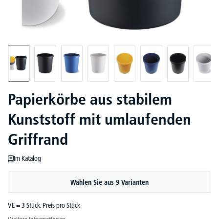
Papierkörbe aus stabilem
Kunststoff mit umlaufenden
Griffrand
Im Katalog
Wählen Sie aus 9 Varianten
VE = 3 Stück, Preis pro Stück