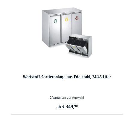
Wertstoff-Sortieranlage aus Edelstahl, 24/45 Liter
2 Varianten zur Auswahl
€
349,
90
ab