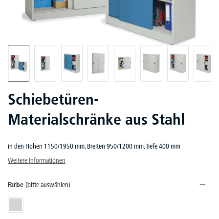
Schiebetüren-
Materialschränke aus Stahl
in den Höhen 1150/1950 mm, Breiten 950/1200 mm, Tiefe 400 mm
Weitere Informationen
Farbe
(bitte auswählen)
Lichtgrau RAL 7035