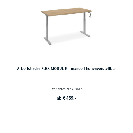
Arbeitstische FLEX MODUL K - manuell höhenverstellbar
6 Varianten zur Auswahl
€
469,-
ab