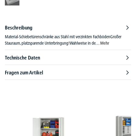
Beschreibung
Material-Schiebetürenschränke aus Stahl mit verzinkten FachbödenGroßer
Stauraum, platzsparende Unterbringung!Wahlweise in de…
Mehr
Technische Daten
Fragen zum Artikel
Produktgalerie überspringen