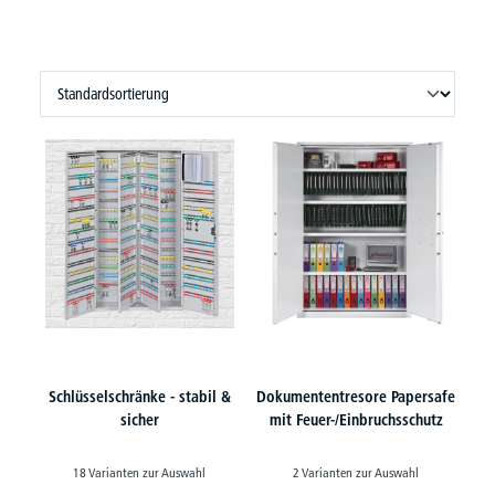
Schlüsselschränke - stabil &
Dokumententresore Papersafe
sicher
mit Feuer-/Einbruchsschutz
18 Varianten zur Auswahl
2 Varianten zur Auswahl