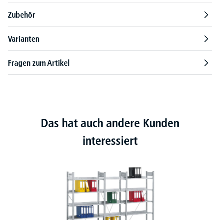
Zubehör
Varianten
Fragen zum Artikel
Das hat auch andere Kunden
interessiert