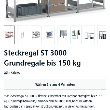
Steckregal ST 3000
Grundregale bis 150 kg
Im Katalog
Wählen Sie aus 4 Varianten
Stahl-Steckregal ST 3000 - flexibel einsetzbar mit Fachbodentraglast bis zu 150
kg. Grundregalbauweise, Fachbodenbreite 1000 mm, hoch belastbare
Fachböden dank Spezial-Konstruktion. verzinkt, in vielen Abmessungen.