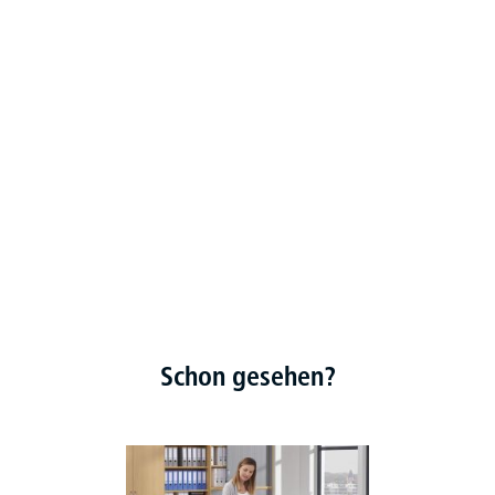
Schon gesehen?