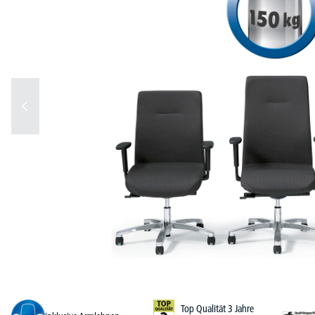
Top Qualität 3 Jahre