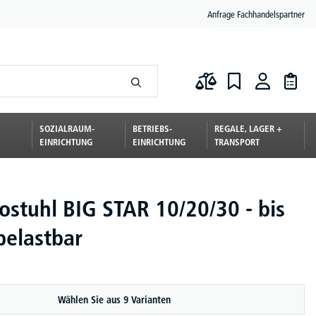
Anfrage Fachhandelspartner
SOZIALRAUM-
BETRIEBS-
REGALE, LAGER +
EINRICHTUNG
EINRICHTUNG
TRANSPORT
ostuhl BIG STAR 10/20/30 - bis
belastbar
Wählen Sie aus 9 Varianten