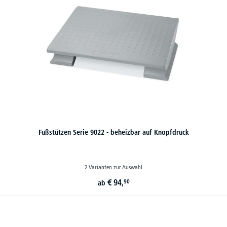
Fußstützen Serie 9022 - beheizbar auf Knopfdruck
2 Varianten zur Auswahl
€
94,
90
ab