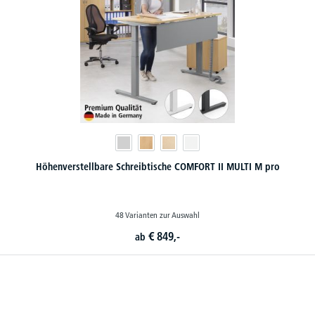
Höhenverstellbare Schreibtische COMFORT II MULTI M pro
48 Varianten zur Auswahl
€
849,-
ab