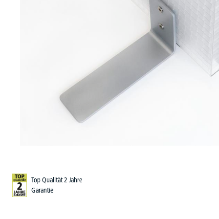
Top Qualität 2 Jahre
Garantie