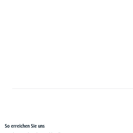
So erreichen Sie uns