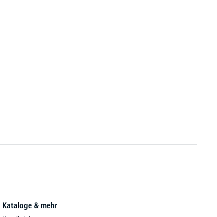
Kataloge & mehr