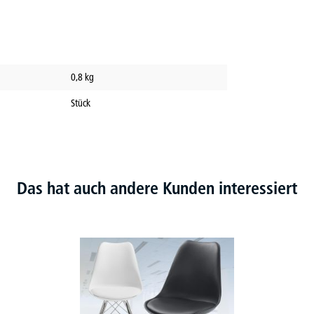
0,8
kg
Stück
Das hat auch andere Kunden interessiert