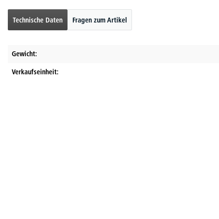
Technische Daten
Fragen zum Artikel
Gewicht:
Verkaufseinheit: