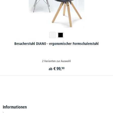
Besucherstuhl DIANO - ergonomischer Formschalenstuhl
2 Varianten zur Auswahl
€
99,
90
ab
Informationen