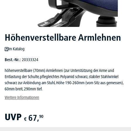
Höhenverstellbare Armlehnen
Im Katalog
Best.-Nr.:
20333324
höhenverstellbare (70mm) Armlehnen (zur Unterstützung der Arme und
Entlastung der Schulte, pflegleichtes Polyamid schwarz, stabiler Stahlwinkel
schwarz zur Anbindung am Stuhl, Höhe 190-260mm (vom Sitz aus gemessen),
60mm breit, 290mm tief.
Weitere Informationen
UVP
67,
90
€