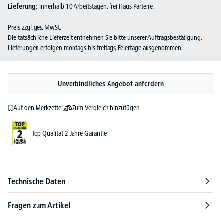
Lieferung:
innerhalb 10 Arbeitstagen, frei Haus Parterre.
Preis zzgl. ges. MwSt.
Die tatsächliche Lieferzeit entnehmen Sie bitte unserer Auftragsbestätigung.
Lieferungen erfolgen montags bis freitags, Feiertage ausgenommen.
Unverbindliches Angebot anfordern
Zum Vergleich hinzufügen
Auf den Merkzettel
Top Qualität 2 Jahre Garantie
Technische Daten
Fragen zum Artikel