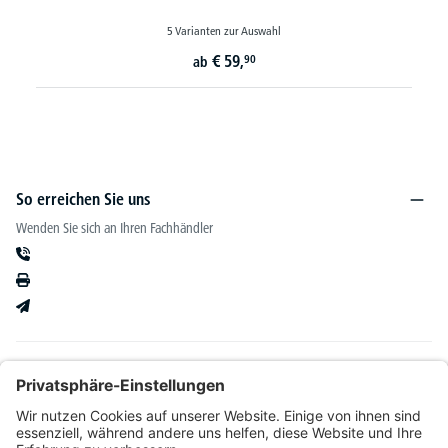
5 Varianten zur Auswahl
€
59,
90
ab
So erreichen Sie uns
Wenden Sie sich an Ihren Fachhändler
Informationen
Kataloge & mehr