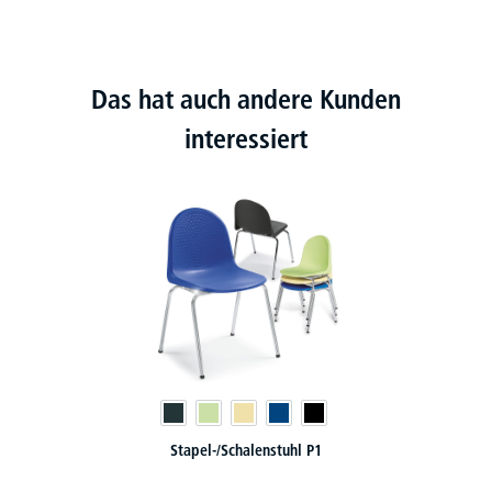
Das hat auch andere Kunden
interessiert
Stapel-/Schalenstuhl P1