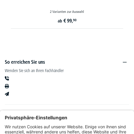
2 Varianten zur Auswahl
€
99,
90
ab
So erreichen Sie uns
Wenden Sie sich an Ihren Fachhändler
Informationen
Kataloge & mehr