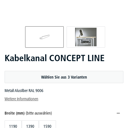
Kabelkanal CONCEPT LINE
Wählen Sie aus 3 Varianten
Metall Alusilber RAL 9006
Weitere Informationen
Breite (mm)
(bitte auswählen)
1190
1390
1590