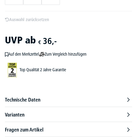
Auswahl zurücksetzen
UVP
ab
36,-
€
Zum Vergleich hinzufügen
Auf den Merkzettel
Top Qualität 2 Jahre Garantie
Technische Daten
Varianten
Fragen zum Artikel