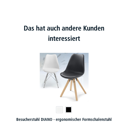
Das hat auch andere Kunden
interessiert
Besucherstuhl DIANO - ergonomischer Formschalenstuhl