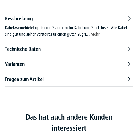
Beschreibung
Kabelwannebietet optimalen Stauraum für Kabel und Steckdosen. Alle Kabel
sind gut und sicher verstaut. Für einen guten Zugri…
Mehr
Technische Daten
Varianten
Fragen zum Artikel
Das hat auch andere Kunden
interessiert