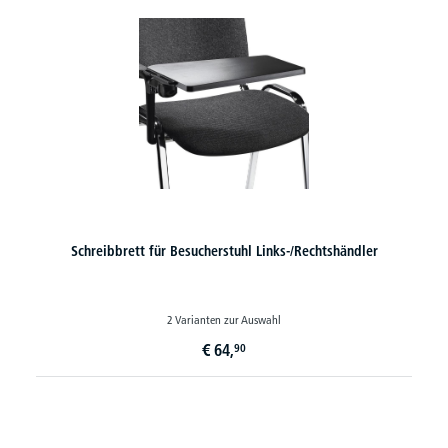
Schreibbrett für Besucherstuhl Links-/Rechtshändler
2 Varianten zur Auswahl
€
64,
90