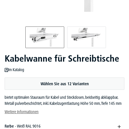
Kabelwanne für Schreibtische
Im Katalog
Wählen Sie aus 12 Varianten
bietet optimalen Stauraum für Kabel und Steckdosen, beidseitig abklappbar,
Metall pulverbeschichtet, inkl. Kabelzugentlastung Höhe 50 mm, Tiefe 145 mm
Weitere Informationen
Farbe
- Weiß RAL 9016