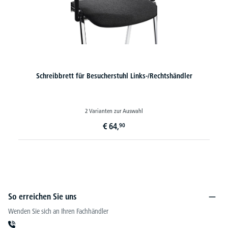
Schreibbrett für Besucherstuhl Links-/Rechtshändler
2 Varianten zur Auswahl
€
64,
90
So erreichen Sie uns
Wenden Sie sich an Ihren Fachhändler