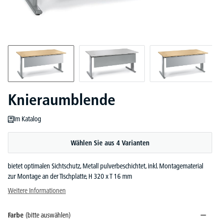
Knieraumblende
Im Katalog
Wählen Sie aus 4 Varianten
bietet optimalen Sichtschutz, Metall pulverbeschichtet, inkl. Montagematerial
zur Montage an der Tischplatte, H 320 x T 16 mm
Weitere Informationen
Farbe
(bitte auswählen)