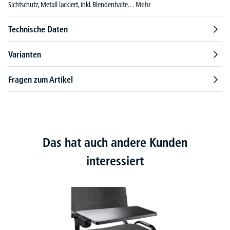
Sichtschutz, Metall lackiert, inkl. Blendenhalte…
Mehr
Technische Daten
Varianten
Fragen zum Artikel
Das hat auch andere Kunden
interessiert