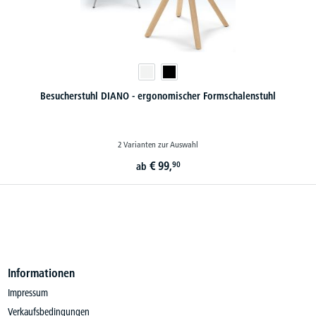
DIANO - ergonomischer Formschalenstuhl
2 Varianten zur Auswahl
€
99,
90
ab
Informationen
Impressum
Verkaufsbedingungen