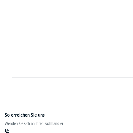
Besucherstuhl 
So erreichen Sie uns
Wenden Sie sich an Ihren Fachhändler