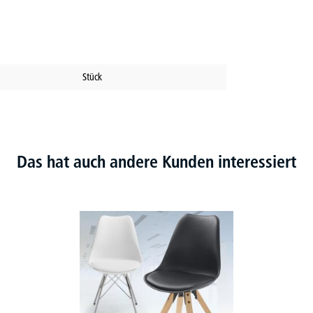
Stück
Das hat auch andere Kunden interessiert