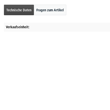
Technische Daten
Fragen zum Artikel
Verkaufseinheit: