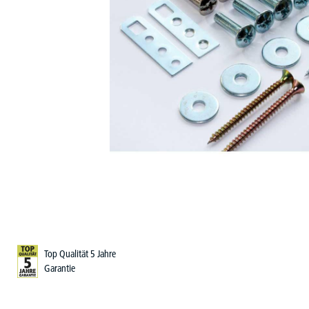
Top Qualität 5 Jahre
Garantie