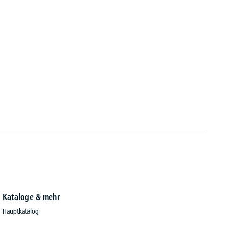
Kataloge & mehr
Hauptkatalog