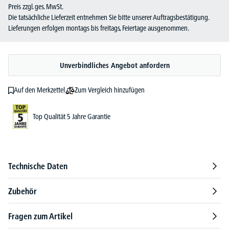
Preis zzgl. ges. MwSt.
Die tatsächliche Lieferzeit entnehmen Sie bitte unserer Auftragsbestätigung.
Lieferungen erfolgen montags bis freitags, Feiertage ausgenommen.
Unverbindliches Angebot anfordern
Zum Vergleich hinzufügen
Auf den Merkzettel
Top Qualität 5 Jahre Garantie
Technische Daten
Zubehör
Fragen zum Artikel