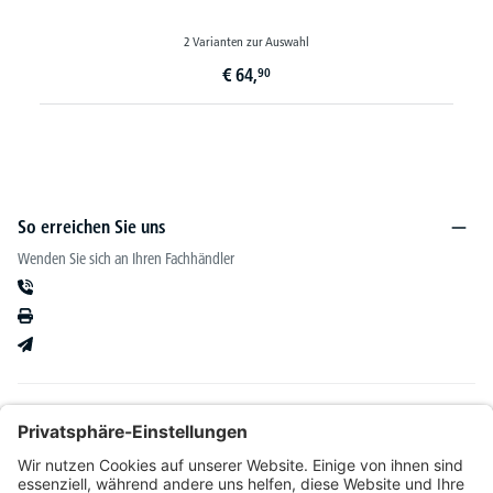
2 Varianten zur Auswahl
€
64,
90
So erreichen Sie uns
Wenden Sie sich an Ihren Fachhändler
Informationen
Kataloge & mehr