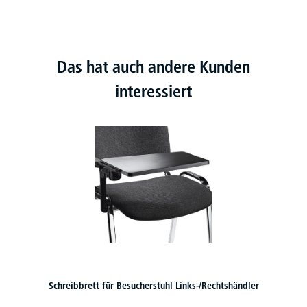
Das hat auch andere Kunden
interessiert
Schreibbrett für Besucherstuhl Links-/Rechtshändler