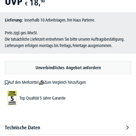
UVP
18,
90
€
Lieferung:
innerhalb 10 Arbeitstagen, frei Haus Parterre.
Preis zzgl. ges. MwSt.
Die tatsächliche Lieferzeit entnehmen Sie bitte unserer Auftragsbestätigung.
Lieferungen erfolgen montags bis freitags, Feiertage ausgenommen.
Unverbindliches Angebot anfordern
Zum Vergleich hinzufügen
Auf den Merkzettel
Top Qualität 5 Jahre Garantie
Technische Daten