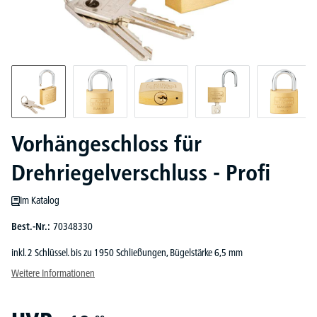
Vorhängeschloss für
Drehriegelverschluss - Profi
Im Katalog
Best.-Nr.:
70348330
inkl. 2 Schlüssel. bis zu 1950 Schließungen, Bügelstärke 6,5 mm
Weitere Informationen