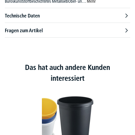
Büroskunststoffbeschichtetes MetallsiebOber- un…
Mehr
Technische Daten
Fragen zum Artikel
Das hat auch andere Kunden
interessiert