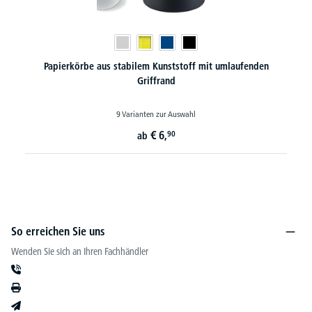
Papierkörbe aus stabilem Kunststoff mit umlaufenden
Griffrand
9 Varianten zur Auswahl
€
6,
90
ab
So erreichen Sie uns
Wenden Sie sich an Ihren Fachhändler