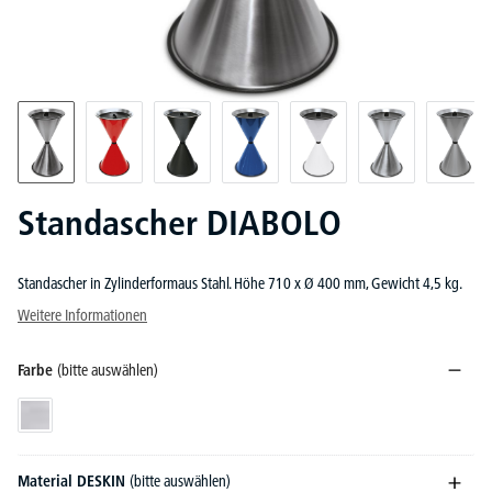
Standascher DIABOLO
Standascher in Zylinderformaus Stahl. Höhe 710 x Ø 400 mm, Gewicht 4,5 kg.
Weitere Informationen
Farbe
(bitte auswählen)
Silber
Material DESKIN
(bitte auswählen)