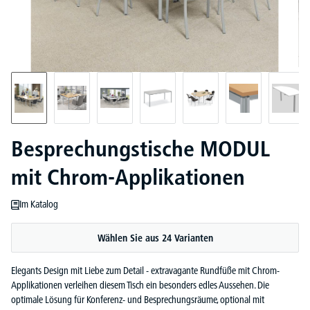
Besprechungstische MODUL
mit Chrom-Applikationen
Im Katalog
Wählen Sie aus 24 Varianten
Elegants Design mit Liebe zum Detail - extravagante Rundfüße mit Chrom-
Applikationen verleihen diesem Tisch ein besonders edles Aussehen. Die
optimale Lösung für Konferenz- und Besprechungsräume, optional mit