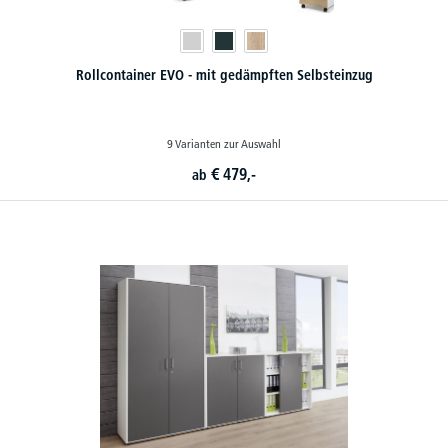
Rollcontainer EVO - mit gedämpften Selbsteinzug
9 Varianten zur Auswahl
€
479,-
ab