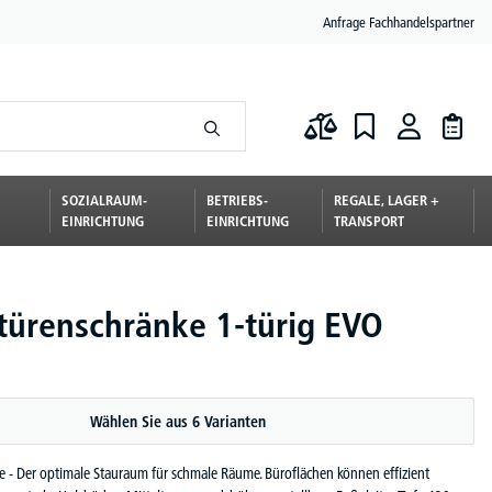
Anfrage Fachhandelspartner
SOZIALRAUM-
BETRIEBS-
REGALE, LAGER +
EINRICHTUNG
EINRICHTUNG
TRANSPORT
türenschränke 1-türig EVO
Wählen Sie aus 6 Varianten
e - Der optimale Stauraum für schmale Räume. Büroflächen können effizient