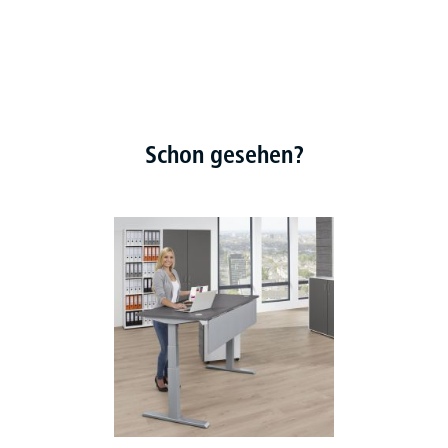
Schon gesehen?