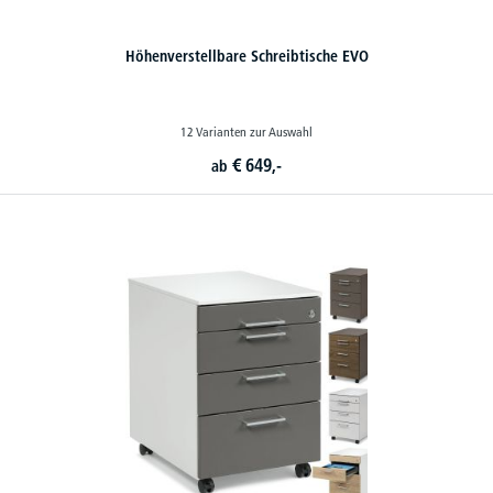
Höhenverstellbare Schreibtische EVO
12 Varianten zur Auswahl
€
649,-
ab