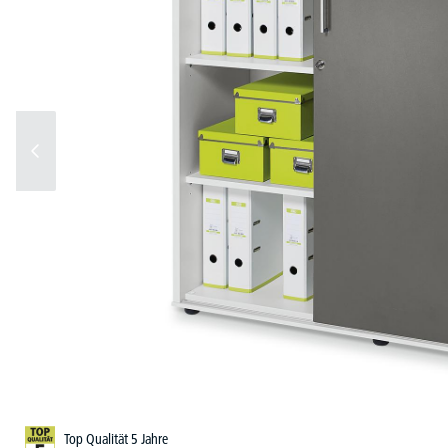
Top Qualität 5 Jahre