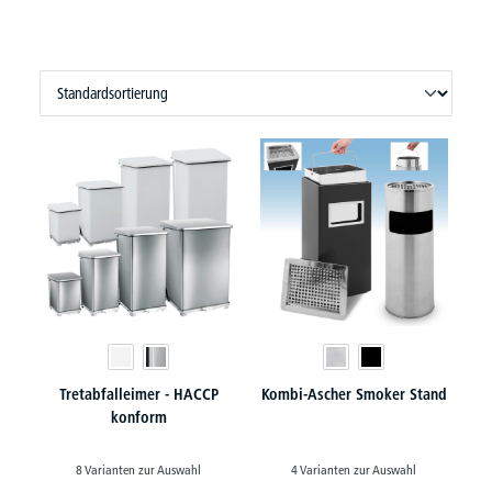
Tretabfalleimer - HACCP
Kombi-Ascher Smoker Stand
konform
8 Varianten zur Auswahl
4 Varianten zur Auswahl