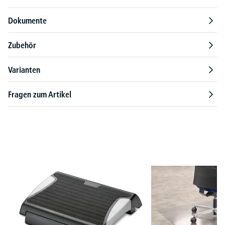
Dokumente
Zubehör
Varianten
Fragen zum Artikel
Produktgalerie überspringen