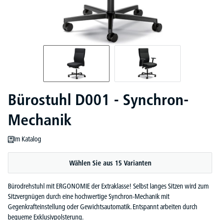
Bürostuhl D001 - Synchron-
Mechanik
Im Katalog
Wählen Sie aus 15 Varianten
Bürodrehstuhl mit ERGONOMIE der Extraklasse! Selbst langes Sitzen wird zum
Sitzvergnügen durch eine hochwertige Synchron-Mechanik mit
Gegenkrafteinstellung oder Gewichtsautomatik. Entspannt arbeiten durch
bequeme Exklusivpolsterung.