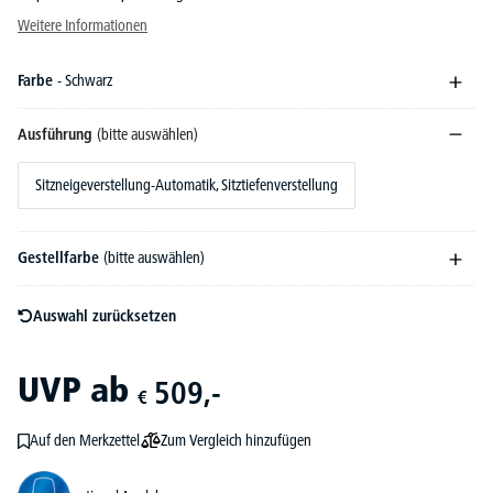
Weitere Informationen
Farbe
- Schwarz
Ausführung
(bitte auswählen)
Sitzneigeverstellung-Automatik, Sitztiefenverstellung
Gestellfarbe
(bitte auswählen)
Auswahl zurücksetzen
UVP
ab
509,-
€
Zum Vergleich hinzufügen
Auf den Merkzettel