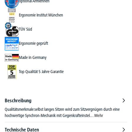
optional Armlehnen
Ergonomie Institut München
TÜV Süd
Ergonomie geprüft
Made in Germany
Top Qualität 5 Jahre Garantie
Beschreibung
Qualitätsmerkmale:selbst langes Sitzen wird zum Sitzvergnügen durch eine
hochwertige Synchron-Mechanik mit Gegenkrafteinstel…
Mehr
Technische Daten