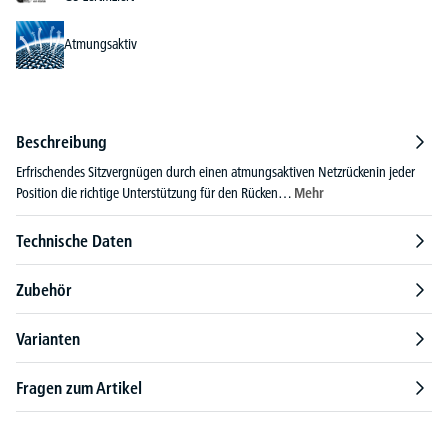
Atmungsaktiv
Beschreibung
Erfrischendes Sitzvergnügen durch einen atmungsaktiven Netzrückenin jeder
Position die richtige Unterstützung für den Rücken…
Mehr
Technische Daten
Zubehör
Varianten
Fragen zum Artikel