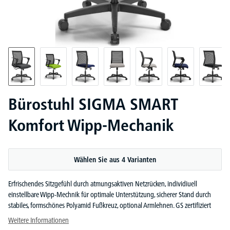
Bürostuhl SIGMA SMART
Komfort Wipp-Mechanik
Wählen Sie aus 4 Varianten
Erfrischendes Sitzgefühl durch atmungsaktiven Netzrücken, individiuell
einstellbare Wipp-Mechnik für optimale Unterstützung, sicherer Stand durch
stabiles, formschönes Polyamid Fußkreuz, optional Armlehnen. GS zertifiziert
Weitere Informationen