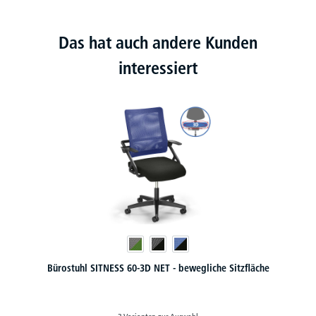
Das hat auch andere Kunden
interessiert
ITNESS 60-3D NET - bewegliche Sitzfläche
Bürostuhl COMFORT N