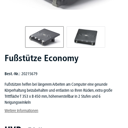
Fußstütze Economy
Best.-Nr.:
20215679
Fußstützen helfen bei längerem Arbeiten am Computer eine gesunde
Körperhaltung beizubehalten und entlasten so Ihren Rücken, extra große
Trittfläche T 353 x B 450 mm, höhenverstellbar in 2 Stufen und 6
Neigungswinkeln
Weitere Informationen