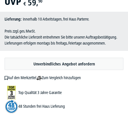
UVP
59,
90
€
Lieferung:
innerhalb 10 Arbeitstagen, frei Haus Parterre.
Preis zzgl. ges. MwSt.
Die tatsächliche Lieferzeit entnehmen Sie bitte unserer Auftragsbestätigung.
Lieferungen erfolgen montags bis freitags, Feiertage ausgenommen.
Unverbindliches Angebot anfordern
Zum Vergleich hinzufügen
Auf den Merkzettel
Top Qualität 3 Jahre Garantie
48 Stunden frei Haus Lieferung