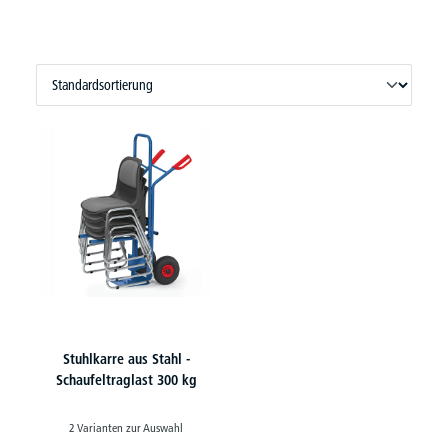
Stuhlkarre aus Stahl -
Schaufeltraglast 300 kg
2 Varianten zur Auswahl