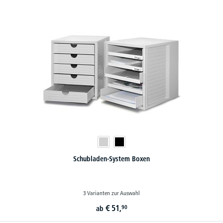
Schubladen-System Boxen
3 Varianten zur Auswahl
€
51,
90
ab