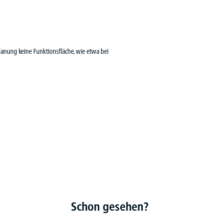
planung keine Funktionsfläche, wie etwa bei
Schon gesehen?