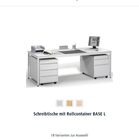
Schreibtische mit Rollcontainer BASE L
18 Varianten zur Auswahl