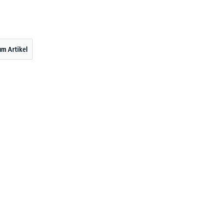
um Artikel