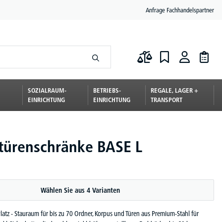
Anfrage Fachhandelspartner
SOZIALRAUM-
BETRIEBS-
REGALE, LAGER +
EINRICHTUNG
EINRICHTUNG
TRANSPORT
türenschränke BASE L
Wählen Sie aus 4 Varianten
 Platz - Stauraum für bis zu 70 Ordner, Korpus und Türen aus Premium-Stahl für