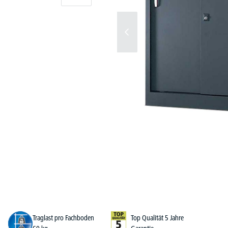
Traglast pro Fachboden
Top Qualität 5 Jahre