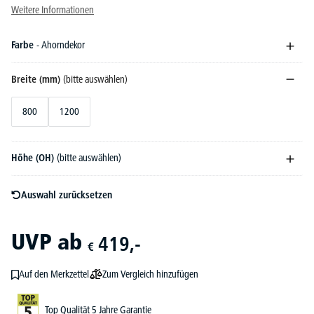
Weitere Informationen
Farbe
- Ahorndekor
Breite (mm)
(bitte auswählen)
800
1200
Höhe (OH)
(bitte auswählen)
Auswahl zurücksetzen
UVP
ab
419,-
€
Zum Vergleich hinzufügen
Auf den Merkzettel
Top Qualität 5 Jahre Garantie