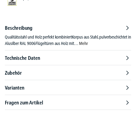
Beschreibung
Qualitätsstahl und Holz perfekt kombiniertKorpus aus Stahl, pulverbeschichtet in
Alusilber RAL 9006Flügeltüren aus Holz mit…
Mehr
Technische Daten
Zubehör
Varianten
Fragen zum Artikel