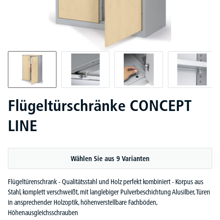
Flügeltürschränke CONCEPT
LINE
Wählen Sie aus 9 Varianten
Flügeltürenschrank - Qualitätsstahl und Holz perfekt kombiniert - Korpus aus
Stahl, komplett verschweißt, mit langlebiger Pulverbeschichtung Alusilber, Türen
in ansprechender Holzoptik, höhenverstellbare Fachböden,
Höhenausgleichsschrauben