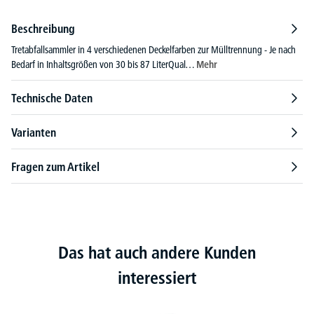
Beschreibung
Tretabfallsammler in 4 verschiedenen Deckelfarben zur Mülltrennung - Je nach
Bedarf in Inhaltsgrößen von 30 bis 87 LiterQual…
Mehr
Technische Daten
Varianten
Fragen zum Artikel
Das hat auch andere Kunden
interessiert