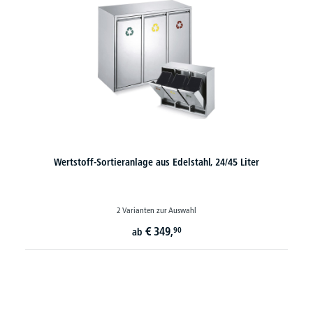
Wertstoff-Sortieranlage aus Edelstahl, 24/45 Liter
2 Varianten zur Auswahl
€
349,
90
ab