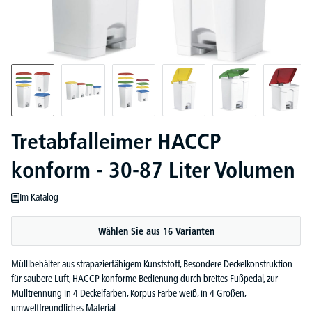
Tretabfalleimer HACCP
konform - 30-87 Liter Volumen
Im Katalog
Wählen Sie aus 16 Varianten
Mülllbehälter aus strapazierfähigem Kunststoff, Besondere Deckelkonstruktion
für saubere Luft, HACCP konforme Bedienung durch breites Fußpedal, zur
Mülltrennung in 4 Deckelfarben, Korpus Farbe weiß, in 4 Größen,
umweltfreundliches Material