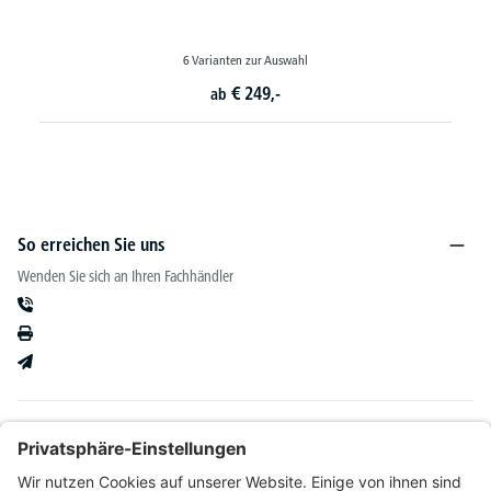
6 Varianten zur Auswahl
€
249,-
ab
So erreichen Sie uns
Wenden Sie sich an Ihren Fachhändler
Informationen
Kataloge & mehr