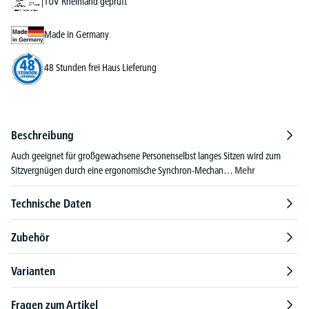
TÜV Rheinland geprüft
Made in Germany
48 Stunden frei Haus Lieferung
Beschreibung
Auch geeignet für großgewachsene Personenselbst langes Sitzen wird zum
Sitzvergnügen durch eine ergonomische Synchron-Mechan…
Mehr
Technische Daten
Zubehör
Varianten
Fragen zum Artikel