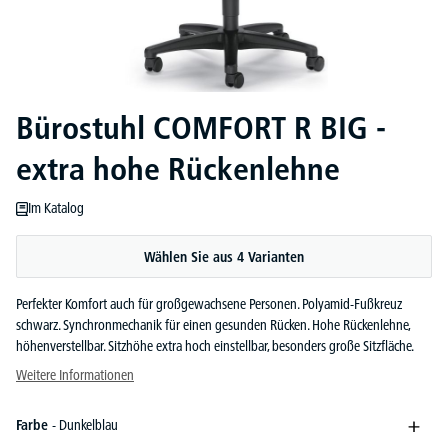
Bürostuhl COMFORT R BIG -
extra hohe Rückenlehne
Im Katalog
Wählen Sie aus 4 Varianten
Perfekter Komfort auch für großgewachsene Personen. Polyamid-Fußkreuz
schwarz. Synchronmechanik für einen gesunden Rücken. Hohe Rückenlehne,
höhenverstellbar. Sitzhöhe extra hoch einstellbar, besonders große Sitzfläche.
Weitere Informationen
Farbe
- Dunkelblau