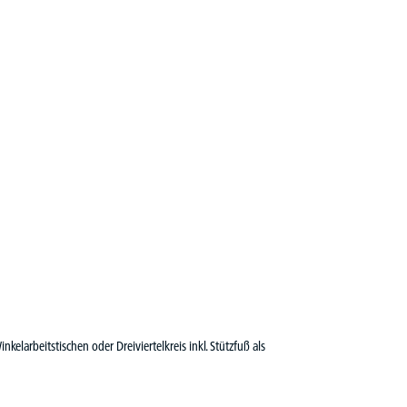
larbeitstischen oder Dreiviertelkreis inkl. Stützfuß als