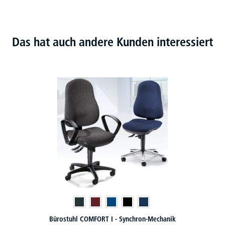
Das hat auch andere Kunden interessiert