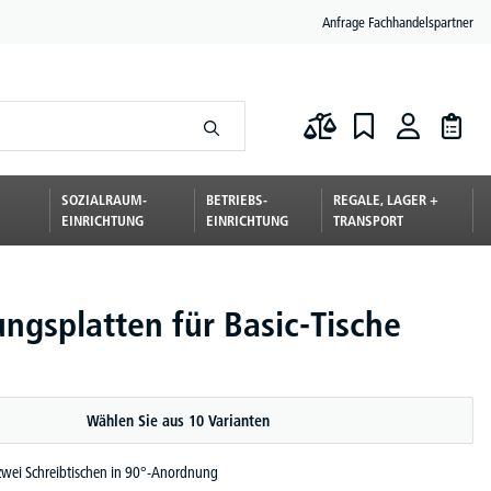
Anfrage Fachhandelspartner
SOZIALRAUM-
BETRIEBS-
REGALE, LAGER +
EINRICHTUNG
EINRICHTUNG
TRANSPORT
ungsplatten für Basic-Tische
Wählen Sie aus 10 Varianten
zwei Schreibtischen in 90°-Anordnung