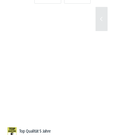
Top Qualität 5 Jahre