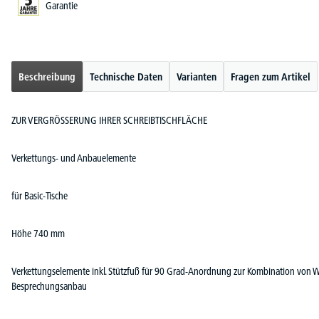
Garantie
Beschreibung
Technische Daten
Varianten
Fragen zum Artikel
ZUR VERGRÖSSERUNG IHRER SCHREIBTISCHFLÄCHE
Verkettungs- und Anbauelemente
für Basic-Tische
Höhe 740 mm
Verkettungselemente inkl. Stützfuß für 90 Grad-Anordnung zur Kombination von Winke
Besprechungsanbau