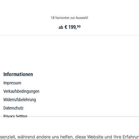
Informationen
Impressum
Verkaufsbedingungen
Widerrufsbelehrung
Datenschutz
Privacy Setting