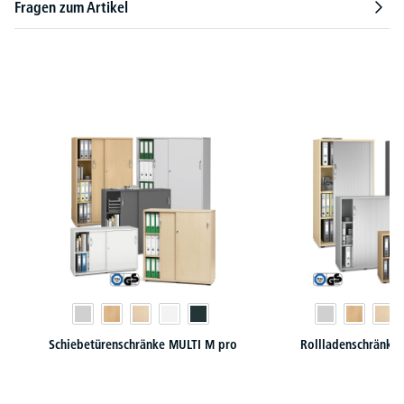
Fragen zum Artikel
Produktgalerie überspringen
Schiebetürenschränke MULTI M pro
Rollladenschränke