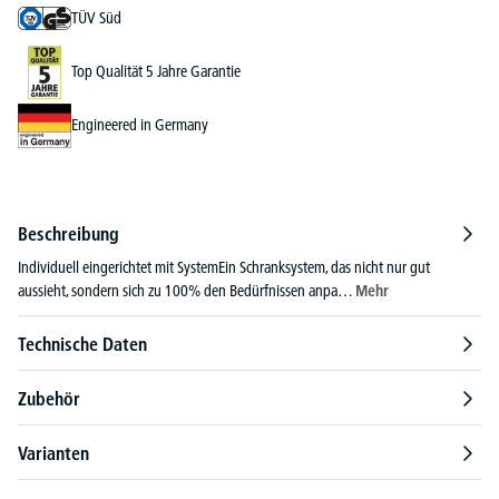
TÜV Süd
Top Qualität 5 Jahre Garantie
Engineered in Germany
Beschreibung
Individuell eingerichtet mit SystemEin Schranksystem, das nicht nur gut
aussieht, sondern sich zu 100% den Bedürfnissen anpa…
Mehr
Technische Daten
Zubehör
Varianten