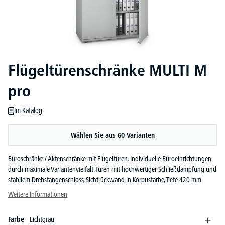
Flügeltürenschränke MULTI M
pro
Im Katalog
Wählen Sie aus 60 Varianten
Büroschränke / Aktenschränke mit Flügeltüren. Individuelle Büroeinrichtungen
durch maximale Variantenvielfalt. Türen mit hochwertiger Schließdämpfung und
stabilem Drehstangenschloss, Sichtrückwand in Korpusfarbe, Tiefe 420 mm
Weitere Informationen
Farbe
- Lichtgrau