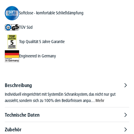
Softclose - komfortable Schließdämpfung
TÜV Süd
Top Qualität 5 Jahre Garantie
Engineered in Germany
Beschreibung
Individuell eingerichtet mit SystemEin Schranksystem, das nicht nur gut
aussieht, sondern sich zu 100% den Bedürfnissen anpa…
Mehr
Technische Daten
Zubehör