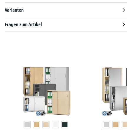
Varianten
Fragen zum Artikel
Produktgalerie überspringen