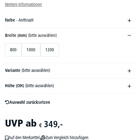
Weitere Informationen
Farbe
- Anthrazit
Breite (mm)
(bitte auswählen)
800
1000
1200
Variante
(bitte auswählen)
Höhe (OH)
(bitte auswählen)
Auswahl zurücksetzen
UVP
ab
349,-
€
Zum Vergleich hinzufügen
Auf den Merkzettel