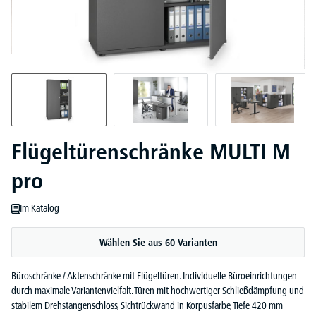
Flügeltürenschränke MULTI M
pro
Im Katalog
Wählen Sie aus 60 Varianten
Büroschränke / Aktenschränke mit Flügeltüren. Individuelle Büroeinrichtungen
durch maximale Variantenvielfalt. Türen mit hochwertiger Schließdämpfung und
stabilem Drehstangenschloss, Sichtrückwand in Korpusfarbe, Tiefe 420 mm