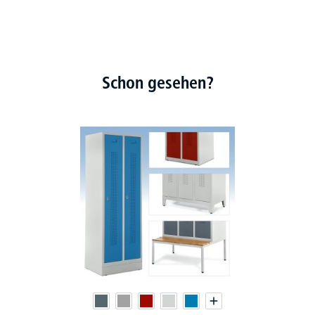
Schon gesehen?