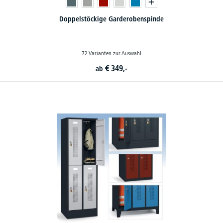
Doppelstöckige Garderobenspinde
72 Varianten zur Auswahl
€
349,-
ab