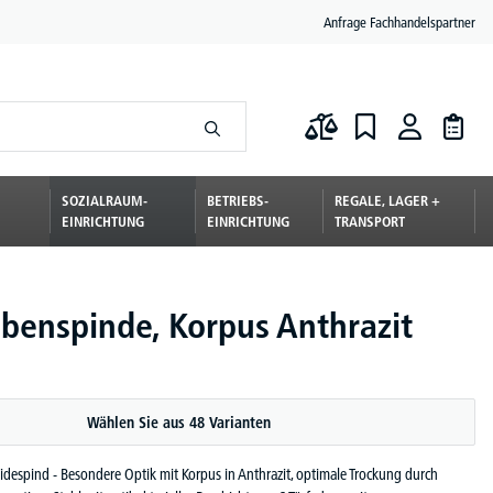
Anfrage Fachhandelspartner
SOZIALRAUM-
BETRIEBS-
REGALE, LAGER +
EINRICHTUNG
EINRICHTUNG
TRANSPORT
benspinde, Korpus Anthrazit
Wählen Sie aus 48 Varianten
idespind - Besondere Optik mit Korpus in Anthrazit, optimale Trockung durch