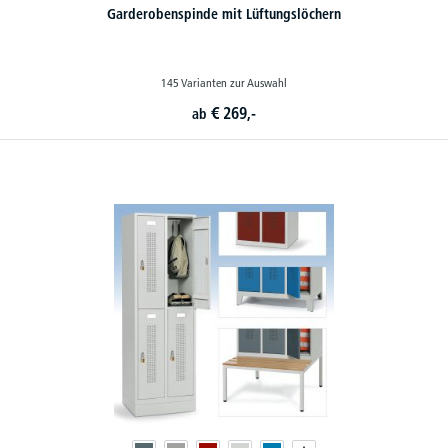
Garderobenspinde mit Lüftungslöchern
145 Varianten zur Auswahl
€
269,-
ab